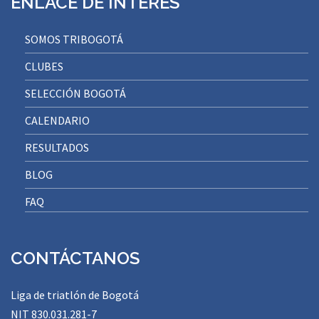
ENLACE DE INTERÉS
SOMOS TRIBOGOTÁ
CLUBES
SELECCIÓN BOGOTÁ
CALENDARIO
RESULTADOS
BLOG
FAQ
CONTÁCTANOS
Liga de triatlón de Bogotá
NIT 830.031.281-7