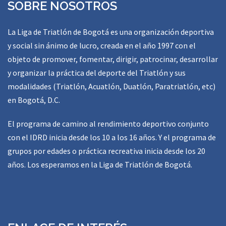
SOBRE NOSOTROS
La Liga de Triatlón de Bogotá es una organización deportiva
y social sin ánimo de lucro, creada en el año 1997 con el
objeto de promover, fomentar, dirigir, patrocinar, desarrollar
y organizar la práctica del deporte del Triatlón y sus
modalidades (Triatlón, Acuatlón, Duatlón, Paratriatlón, etc)
en Bogotá, D.C.
El programa de camino al rendimiento deportivo conjunto
con el IDRD inicia desde los 10 a los 16 años. Y el programa de
grupos por edades o práctica recreativa inicia desde los 20
años. Los esperamos en la Liga de Triatlón de Bogotá.